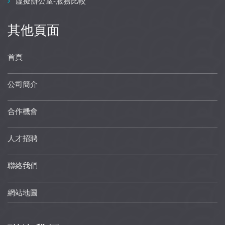
虛擬辦公室-服務比較
其他頁面
首頁
公司簡介
合作機會
人才招聘
聯絡我們
網站地圖