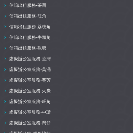
信箱出租服務-荃灣
信箱出租服務-旺角
信箱出租服務-荔枝角
信箱出租服務-牛頭角
信箱出租服務-觀塘
虛擬辦公室服務-荃灣
虛擬辦公室服務-葵涌
虛擬辦公室服務-葵芳
虛擬辦公室服務-火炭
虛擬辦公室服務-旺角
虛擬辦公室服務-中環
虛擬辦公室服務-灣仔