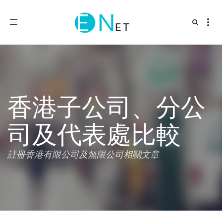
Toggle
navigation
香港子公司、分公
司及代表處比較
註冊香港有限公司及無限公司相關文章