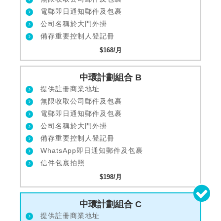
電郵即日通知郵件及包裹
公司名稱於大門外掛
備存重要控制人登記冊
$168/月
中環計劃組合 B
提供註冊商業地址
無限收取公司郵件及包裹
電郵即日通知郵件及包裹
公司名稱於大門外掛
備存重要控制人登記冊
WhatsApp即日通知郵件及包裹
信件包裹拍照
$198/月
中環計劃組合 C
提供註冊商業地址