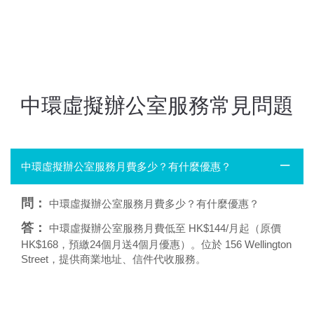
中環虛擬辦公室服務常見問題
中環虛擬辦公室服務月費多少？有什麼優惠？
問：
中環虛擬辦公室服務月費多少？有什麼優惠？
答：
中環虛擬辦公室服務月費低至 HK$144/月起（原價
HK$168，預繳24個月送4個月優惠）。位於 156 Wellington
Street，提供商業地址、信件代收服務。