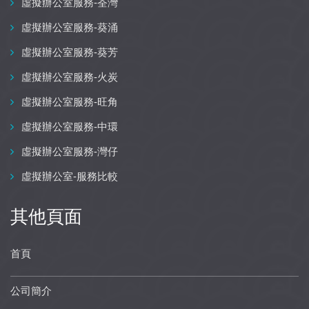
虛擬辦公室服務-荃灣
虛擬辦公室服務-葵涌
虛擬辦公室服務-葵芳
虛擬辦公室服務-火炭
虛擬辦公室服務-旺角
虛擬辦公室服務-中環
虛擬辦公室服務-灣仔
虛擬辦公室-服務比較
其他頁面
首頁
公司簡介