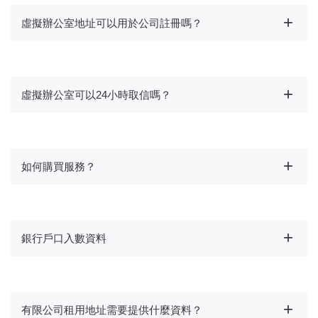
虛擬辦公室地址可以用於公司註冊嗎？
虛擬辦公室可以24小時取信嗎？
如何購買服務？
銀行戶口入數資料
有限公司租用地址需要提供什麼資料？