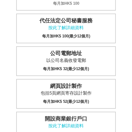
每月加HK$ 100
代任法定公司秘書服務
按此了解詳細資料
每月加HK$ 100(最少12個月)
公司電郵地址
以公司名義收發電郵
每月加HK$ 32(最少12個月)
網頁設計製作
包括5頁網頁寄存設計製作
每月加HK$ 52(最少12個月)
開設商業銀行戶口
按此了解詳細資料