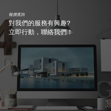
報價查詢
對我們的服務有興趣?
立即行動，聯絡我們！