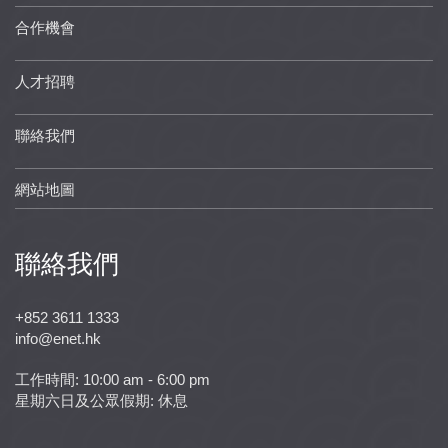
合作機會
人才招聘
聯絡我們
網站地圖
聯絡我們
+852 3611 1333
info@enet.hk
工作時間: 10:00 am - 6:00 pm
星期六日及公眾假期: 休息