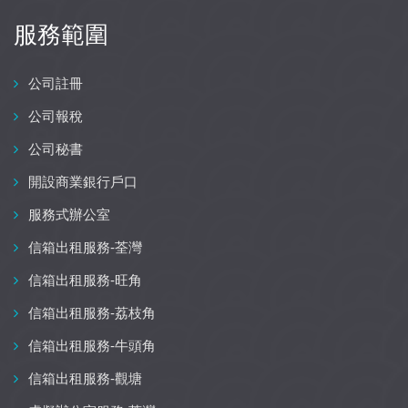
服務範圍
公司註冊
公司報稅
公司秘書
開設商業銀行戶口
服務式辦公室
信箱出租服務-荃灣
信箱出租服務-旺角
信箱出租服務-荔枝角
信箱出租服務-牛頭角
信箱出租服務-觀塘