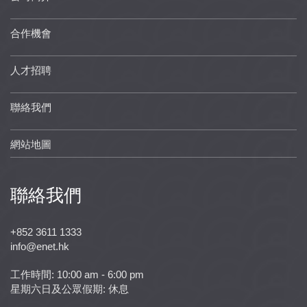
合作機會
人才招聘
聯絡我們
網站地圖
聯絡我們
+852 3611 1333
info@enet.hk
工作時間: 10:00 am - 6:00 pm
星期六日及公眾假期: 休息