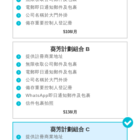
電郵即日通知郵件及包裹
公司名稱於大門外掛
備存重要控制人登記冊
$108/月
葵芳計劃組合 B
提供註冊商業地址
無限收取公司郵件及包裹
電郵即日通知郵件及包裹
公司名稱於大門外掛
備存重要控制人登記冊
WhatsApp即日通知郵件及包裹
信件包裹拍照
$138/月
葵芳計劃組合 C
提供註冊商業地址