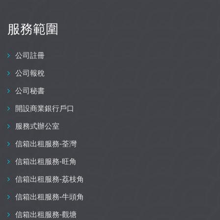
服務範圍
公司註冊
公司報稅
公司秘書
開設商業銀行戶口
服務式辦公室
信箱出租服務-荃灣
信箱出租服務-旺角
信箱出租服務-荔枝角
信箱出租服務-牛頭角
信箱出租服務-觀塘