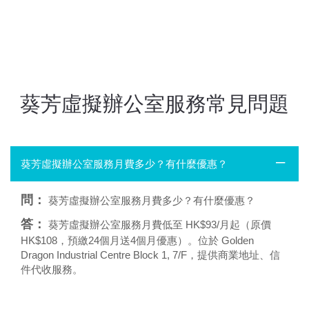
葵芳虛擬辦公室服務常見問題
葵芳虛擬辦公室服務月費多少？有什麼優惠？
問：
葵芳虛擬辦公室服務月費多少？有什麼優惠？
答：
葵芳虛擬辦公室服務月費低至 HK$93/月起（原價
HK$108，預繳24個月送4個月優惠）。位於 Golden
Dragon Industrial Centre Block 1, 7/F，提供商業地址、信
件代收服務。