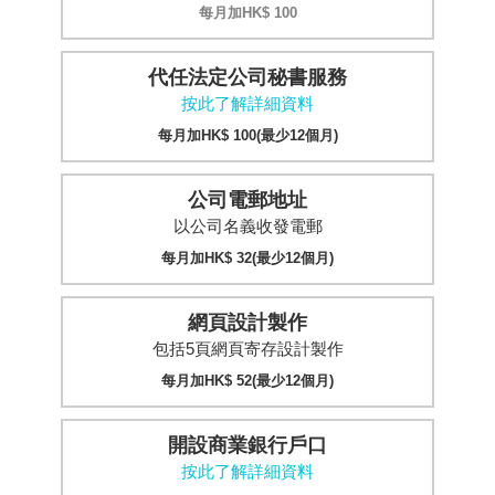
每月加HK$ 100
代任法定公司秘書服務
按此了解詳細資料
每月加HK$ 100(最少12個月)
公司電郵地址
以公司名義收發電郵
每月加HK$ 32(最少12個月)
網頁設計製作
包括5頁網頁寄存設計製作
每月加HK$ 52(最少12個月)
開設商業銀行戶口
按此了解詳細資料