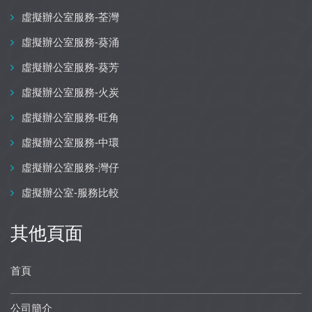
虛擬辦公室服務-荃灣
虛擬辦公室服務-葵涌
虛擬辦公室服務-葵芳
虛擬辦公室服務-火炭
虛擬辦公室服務-旺角
虛擬辦公室服務-中環
虛擬辦公室服務-灣仔
虛擬辦公室-服務比較
其他頁面
首頁
公司簡介