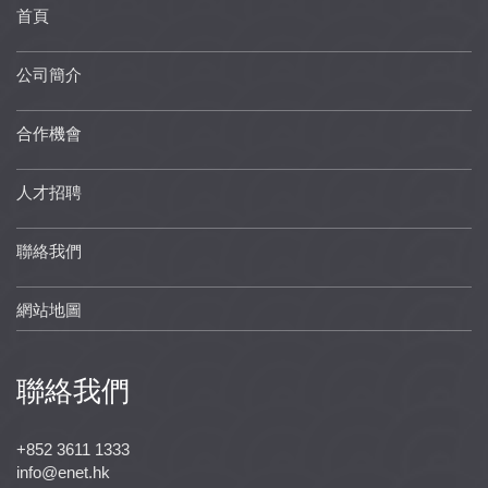
首頁
公司簡介
合作機會
人才招聘
聯絡我們
網站地圖
聯絡我們
+852 3611 1333
info@enet.hk