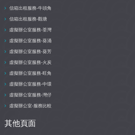
信箱出租服務-牛頭角
信箱出租服務-觀塘
虛擬辦公室服務-荃灣
虛擬辦公室服務-葵涌
虛擬辦公室服務-葵芳
虛擬辦公室服務-火炭
虛擬辦公室服務-旺角
虛擬辦公室服務-中環
虛擬辦公室服務-灣仔
虛擬辦公室-服務比較
其他頁面