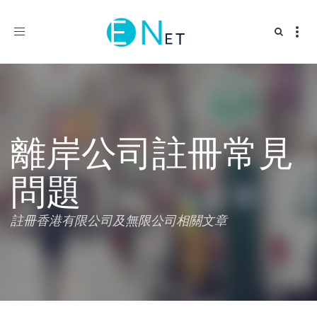
Toggle
navigation
離岸公司註冊常見
問題
註冊香港有限公司及無限公司相關文章