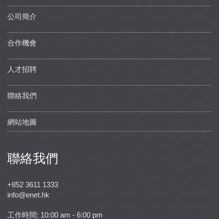
公司簡介
合作機會
人才招聘
聯絡我們
網站地圖
聯絡我們
+852 3611 1333
info@enet.hk
工作時間: 10:00 am - 6:00 pm