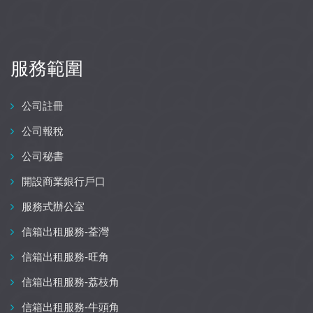
服務範圍
公司註冊
公司報稅
公司秘書
開設商業銀行戶口
服務式辦公室
信箱出租服務-荃灣
信箱出租服務-旺角
信箱出租服務-荔枝角
信箱出租服務-牛頭角