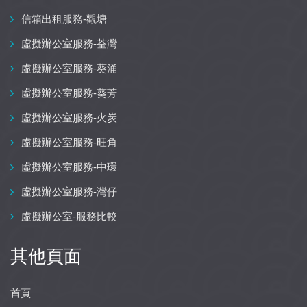
信箱出租服務-觀塘
虛擬辦公室服務-荃灣
虛擬辦公室服務-葵涌
虛擬辦公室服務-葵芳
虛擬辦公室服務-火炭
虛擬辦公室服務-旺角
虛擬辦公室服務-中環
虛擬辦公室服務-灣仔
虛擬辦公室-服務比較
其他頁面
首頁