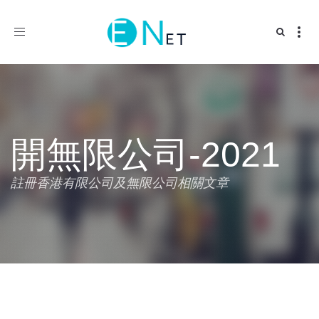
Toggle
navigation
開無限公司-2021
註冊香港有限公司及無限公司相關文章