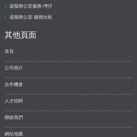
虛擬辦公室服務-灣仔
虛擬辦公室-服務比較
其他頁面
首頁
公司簡介
合作機會
人才招聘
聯絡我們
網站地圖