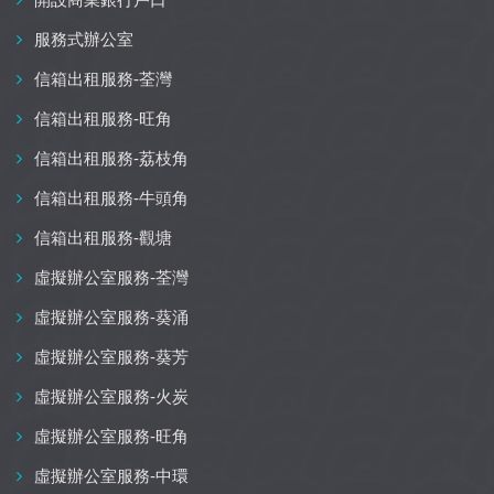
服務式辦公室
信箱出租服務-荃灣
信箱出租服務-旺角
信箱出租服務-荔枝角
信箱出租服務-牛頭角
信箱出租服務-觀塘
虛擬辦公室服務-荃灣
虛擬辦公室服務-葵涌
虛擬辦公室服務-葵芳
虛擬辦公室服務-火炭
虛擬辦公室服務-旺角
虛擬辦公室服務-中環