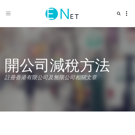
Toggle
navigation
開公司減稅方法
註冊香港有限公司及無限公司相關文章