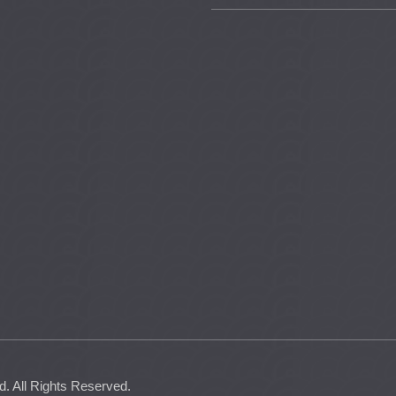
 All Rights Reserved.