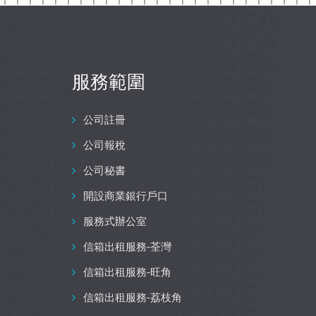
服務範圍
公司註冊
公司報稅
公司秘書
開設商業銀行戶口
服務式辦公室
信箱出租服務-荃灣
信箱出租服務-旺角
信箱出租服務-荔枝角