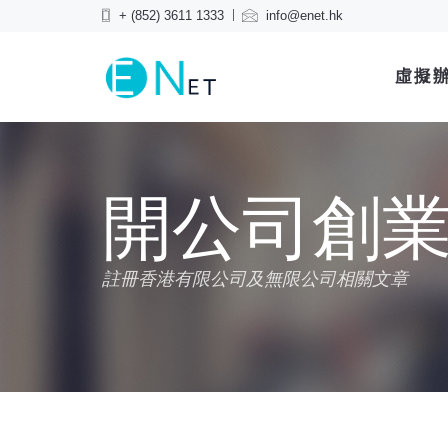
+ (852) 3611 1333
info@enet.hk
虛擬
開公司創業
註冊香港有限公司及無限公司相關文章