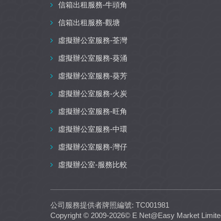
信箱出租服務-牛頭角
信箱出租服務-觀塘
虛擬辦公室服務-荃灣
虛擬辦公室服務-葵涌
虛擬辦公室服務-葵芳
虛擬辦公室服務-火炭
虛擬辦公室服務-旺角
虛擬辦公室服務-中環
虛擬辦公室服務-灣仔
虛擬辦公室-服務比較
公司服務提供者牌照編號: TC001981
Copyright © 2009-2026© E Net@Easy Market Limited.