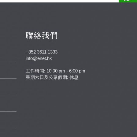
聯絡我們
+852 3611 1333
info@enet.hk
工作時間: 10:00 am - 6:00 pm
星期六日及公眾假期: 休息