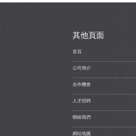
其他頁面
首頁
公司簡介
合作機會
人才招聘
聯絡我們
網站地圖