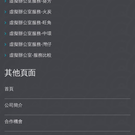
虛擬辦公室服務-葵芳
虛擬辦公室服務-火炭
虛擬辦公室服務-旺角
虛擬辦公室服務-中環
虛擬辦公室服務-灣仔
虛擬辦公室-服務比較
其他頁面
首頁
公司簡介
合作機會