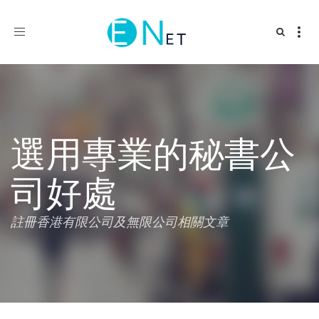
Toggle
navigation
選用專業的秘書公
司好處
註冊香港有限公司及無限公司相關文章