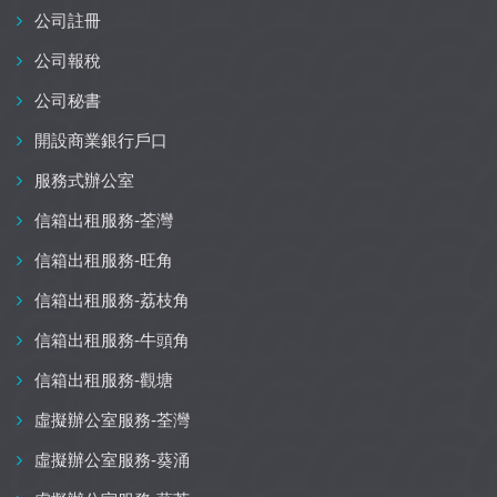
公司註冊
公司報稅
公司秘書
開設商業銀行戶口
服務式辦公室
信箱出租服務-荃灣
信箱出租服務-旺角
信箱出租服務-荔枝角
信箱出租服務-牛頭角
信箱出租服務-觀塘
虛擬辦公室服務-荃灣
虛擬辦公室服務-葵涌