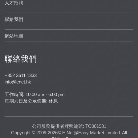
人才招聘
聯絡我們
網站地圖
聯絡我們
+852 3611 1333
info@enet.hk
工作時間: 10:00 am - 6:00 pm
星期六日及公眾假期: 休息
公司服務提供者牌照編號: TC001981
Copyright © 2009-2026© E Net@Easy Market Limited. All