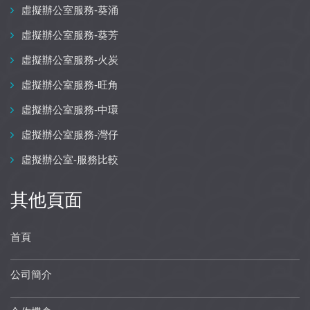
虛擬辦公室服務-葵涌
虛擬辦公室服務-葵芳
虛擬辦公室服務-火炭
虛擬辦公室服務-旺角
虛擬辦公室服務-中環
虛擬辦公室服務-灣仔
虛擬辦公室-服務比較
其他頁面
首頁
公司簡介