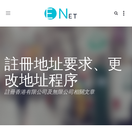
Toggle
navigation
註冊地址要求、更
改地址程序
註冊香港有限公司及無限公司相關文章