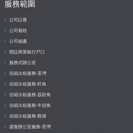
服務範圍
公司註冊
公司報稅
公司秘書
開設商業銀行戶口
服務式辦公室
信箱出租服務-荃灣
信箱出租服務-旺角
信箱出租服務-荔枝角
信箱出租服務-牛頭角
信箱出租服務-觀塘
虛擬辦公室服務-荃灣