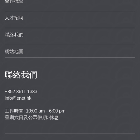
合作機會
人才招聘
聯絡我們
網站地圖
聯絡我們
+852 3611 1333
info@enet.hk
工作時間: 10:00 am - 6:00 pm
星期六日及公眾假期: 休息