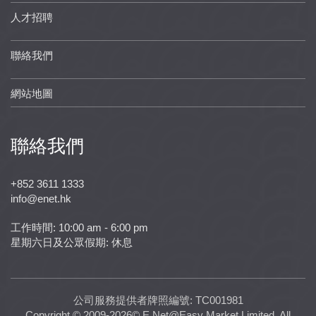
人才招聘
聯絡我們
網站地圖
聯絡我們
+852 3611 1333
info@enet.hk
工作時間: 10:00 am - 6:00 pm
星期六日及公眾假期: 休息
公司服務提供者牌照編號: TC001981
Copyright © 2009-2026© E Net@Easy Market Limited. All