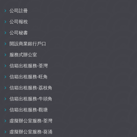
公司註冊
公司報稅
公司秘書
開設商業銀行戶口
服務式辦公室
信箱出租服務-荃灣
信箱出租服務-旺角
信箱出租服務-荔枝角
信箱出租服務-牛頭角
信箱出租服務-觀塘
虛擬辦公室服務-荃灣
虛擬辦公室服務-葵涌