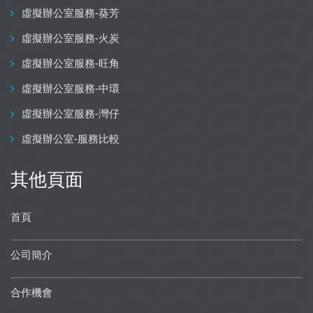
虛擬辦公室服務-葵芳
虛擬辦公室服務-火炭
虛擬辦公室服務-旺角
虛擬辦公室服務-中環
虛擬辦公室服務-灣仔
虛擬辦公室-服務比較
其他頁面
首頁
公司簡介
合作機會