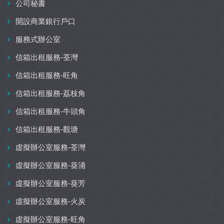
公司秘書
開設商業銀行戶口
服務式辦公室
信箱出租服務-荃灣
信箱出租服務-旺角
信箱出租服務-荔枝角
信箱出租服務-牛頭角
信箱出租服務-觀塘
虛擬辦公室服務-荃灣
虛擬辦公室服務-葵涌
虛擬辦公室服務-葵芳
虛擬辦公室服務-火炭
虛擬辦公室服務-旺角