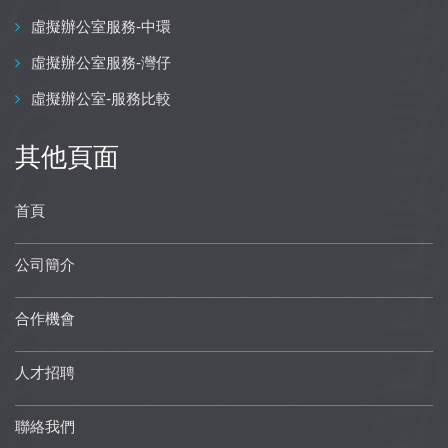
虛擬辦公室服務-中環
虛擬辦公室服務-灣仔
虛擬辦公室-服務比較
其他頁面
首頁
公司簡介
合作機會
人才招聘
聯絡我們