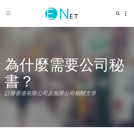
Toggle
navigation
為什麼需要公司秘
書？
註冊香港有限公司及無限公司相關文章