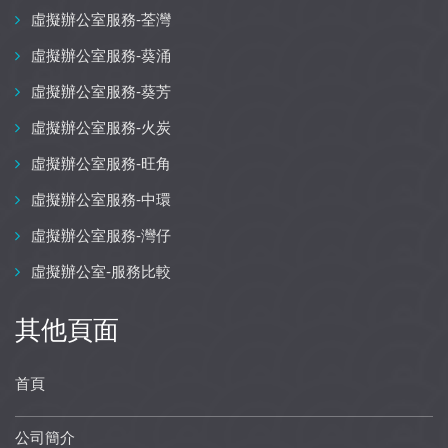
虛擬辦公室服務-荃灣
虛擬辦公室服務-葵涌
虛擬辦公室服務-葵芳
虛擬辦公室服務-火炭
虛擬辦公室服務-旺角
虛擬辦公室服務-中環
虛擬辦公室服務-灣仔
虛擬辦公室-服務比較
其他頁面
首頁
公司簡介