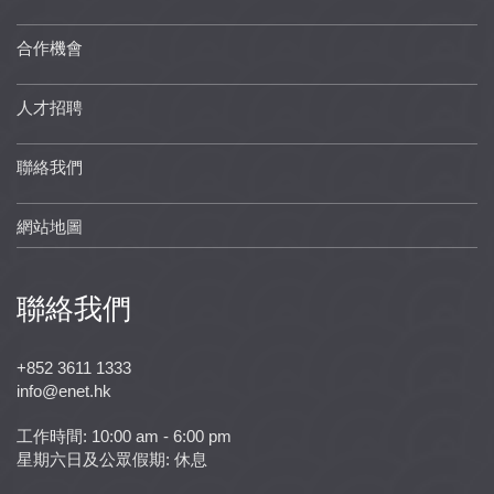
合作機會
人才招聘
聯絡我們
網站地圖
聯絡我們
+852 3611 1333
info@enet.hk
工作時間: 10:00 am - 6:00 pm
星期六日及公眾假期: 休息