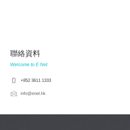
立即行動，聯絡我們！
聯絡資料
Welcome to E Net
+852 3611 1333
info@enet.hk