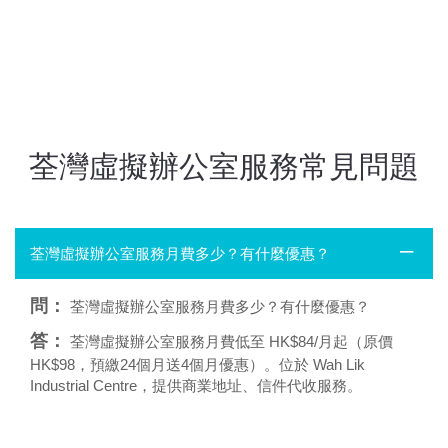
荃灣虛擬辦公室服務常見問題
荃灣虛擬辦公室服務月費多少？有什麼優惠？
問：
荃灣虛擬辦公室服務月費多少？有什麼優惠？
答：
荃灣虛擬辦公室服務月費低至 HK$84/月起（原價
HK$98，預繳24個月送4個月優惠）。位於 Wah Lik
Industrial Centre，提供商業地址、信件代收服務。