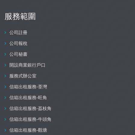
服務範圍
公司註冊
公司報稅
公司秘書
開設商業銀行戶口
服務式辦公室
信箱出租服務-荃灣
信箱出租服務-旺角
信箱出租服務-荔枝角
信箱出租服務-牛頭角
信箱出租服務-觀塘