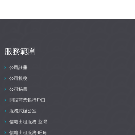
服務範圍
公司註冊
公司報稅
公司秘書
開設商業銀行戶口
服務式辦公室
信箱出租服務-荃灣
信箱出租服務-旺角