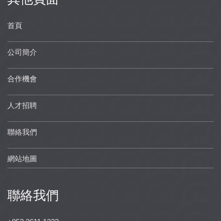
首頁
公司簡介
合作機會
人才招聘
聯絡我們
網站地圖
聯絡我們