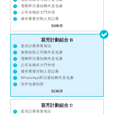
電郵即日通知郵件及包裹
公司名稱於大門外掛
備存重要控制人登記冊
$108/月
葵芳計劃組合 B
提供註冊商業地址
無限收取公司郵件及包裹
電郵即日通知郵件及包裹
公司名稱於大門外掛
備存重要控制人登記冊
WhatsApp即日通知郵件及包裹
信件包裹拍照
$138/月
葵芳計劃組合 C
提供註冊商業地址