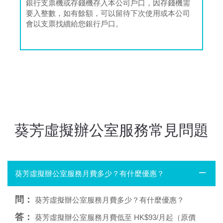
銀行支票機或存錢機存入本公司戶口，因存錢機需
要入整數，如有餘額，可以留待下次使用或本公司
會以支票找續給您銀行戶口。
葵芳虛擬辦公室服務常見問題
葵芳虛擬辦公室服務月費多少？有什麼優惠？
問：
葵芳虛擬辦公室服務月費多少？有什麼優惠？
答：
葵芳虛擬辦公室服務月費低至 HK$93/月起（原價