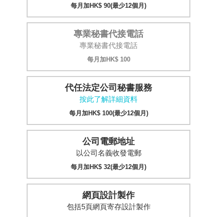
每月加HK$ 90(最少12個月)
專業秘書代接電話
專業秘書代接電話
每月加HK$ 100
代任法定公司秘書服務
按此了解詳細資料
每月加HK$ 100(最少12個月)
公司電郵地址
以公司名義收發電郵
每月加HK$ 32(最少12個月)
網頁設計製作
包括5頁網頁寄存設計製作