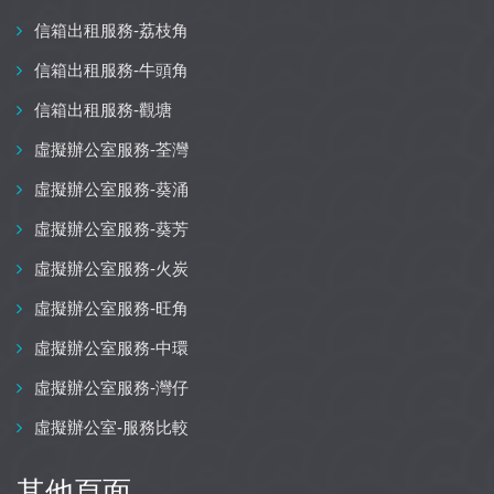
信箱出租服務-荔枝角
信箱出租服務-牛頭角
信箱出租服務-觀塘
虛擬辦公室服務-荃灣
虛擬辦公室服務-葵涌
虛擬辦公室服務-葵芳
虛擬辦公室服務-火炭
虛擬辦公室服務-旺角
虛擬辦公室服務-中環
虛擬辦公室服務-灣仔
虛擬辦公室-服務比較
其他頁面