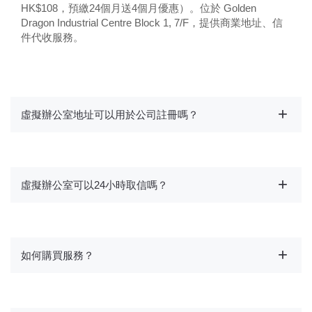
HK$108，預繳24個月送4個月優惠）。位於 Golden
Dragon Industrial Centre Block 1, 7/F，提供商業地址、信
件代收服務。
虛擬辦公室地址可以用於公司註冊嗎？
虛擬辦公室可以24小時取信嗎？
如何購買服務？