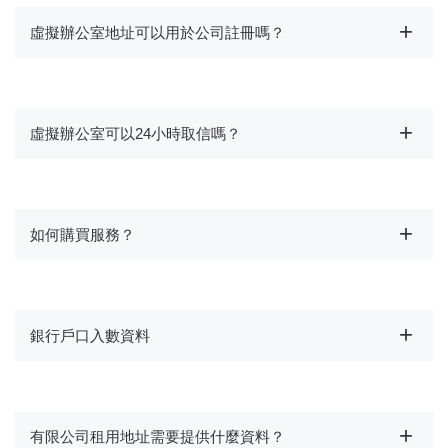
虛擬辦公室地址可以用於公司註冊嗎？
虛擬辦公室可以24小時取信嗎？
如何購買服務？
銀行戶口入數資料
有限公司租用地址需要提供什麼資料？