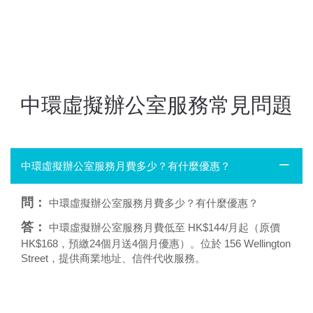
中環虛擬辦公室服務常見問題
中環虛擬辦公室服務月費多少？有什麼優惠？
問：
中環虛擬辦公室服務月費多少？有什麼優惠？
答：
中環虛擬辦公室服務月費低至 HK$144/月起（原價
HK$168，預繳24個月送4個月優惠）。位於 156 Wellington
Street，提供商業地址、信件代收服務。