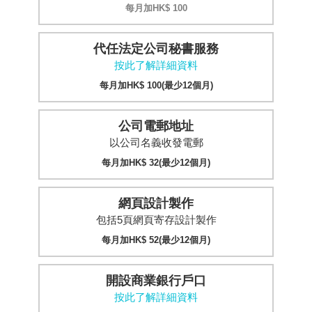
每月加HK$ 100
代任法定公司秘書服務
按此了解詳細資料
每月加HK$ 100(最少12個月)
公司電郵地址
以公司名義收發電郵
每月加HK$ 32(最少12個月)
網頁設計製作
包括5頁網頁寄存設計製作
每月加HK$ 52(最少12個月)
開設商業銀行戶口
按此了解詳細資料