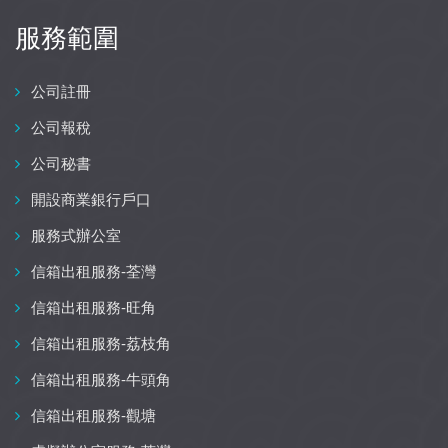
服務範圍
公司註冊
公司報稅
公司秘書
開設商業銀行戶口
服務式辦公室
信箱出租服務-荃灣
信箱出租服務-旺角
信箱出租服務-荔枝角
信箱出租服務-牛頭角
信箱出租服務-觀塘