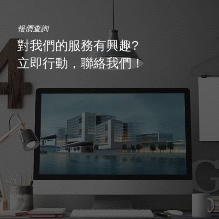
報價查詢
對我們的服務有興趣?
立即行動，聯絡我們！