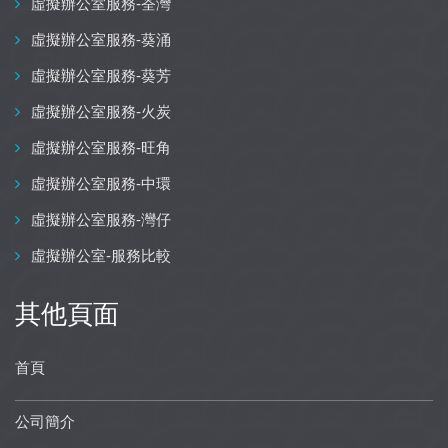
虛擬辦公室服務-荃灣
虛擬辦公室服務-葵涌
虛擬辦公室服務-葵芳
虛擬辦公室服務-火炭
虛擬辦公室服務-旺角
虛擬辦公室服務-中環
虛擬辦公室服務-灣仔
虛擬辦公室-服務比較
其他頁面
首頁
公司簡介