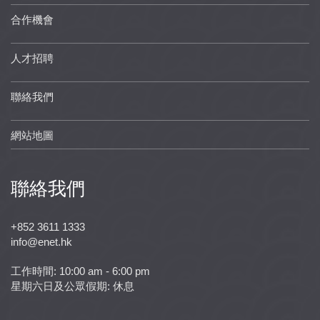
合作機會
人才招聘
聯絡我們
網站地圖
聯絡我們
+852 3611 1333
info@enet.hk
工作時間: 10:00 am - 6:00 pm
星期六日及公眾假期: 休息