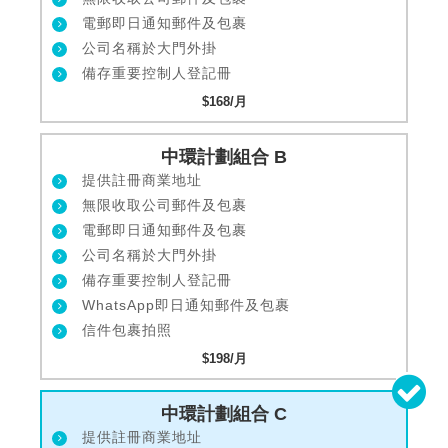
電郵即日通知郵件及包裹
公司名稱於大門外掛
備存重要控制人登記冊
$168/月
中環計劃組合 B
提供註冊商業地址
無限收取公司郵件及包裹
電郵即日通知郵件及包裹
公司名稱於大門外掛
備存重要控制人登記冊
WhatsApp即日通知郵件及包裹
信件包裹拍照
$198/月
中環計劃組合 C
提供註冊商業地址