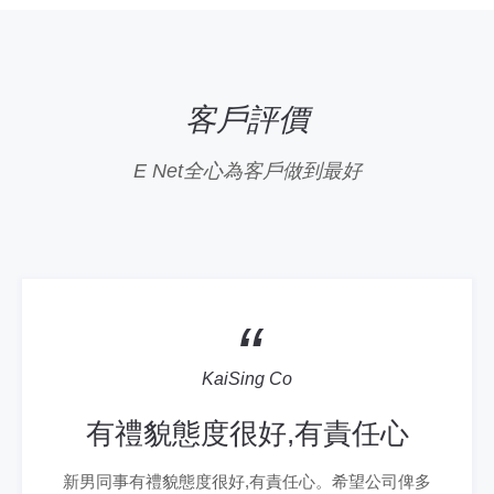
客戶評價
E Net全心為客戶做到最好
KaiSing Co
有禮貌態度很好,有責任心
新男同事有禮貌態度很好,有責任心。希望公司俾多