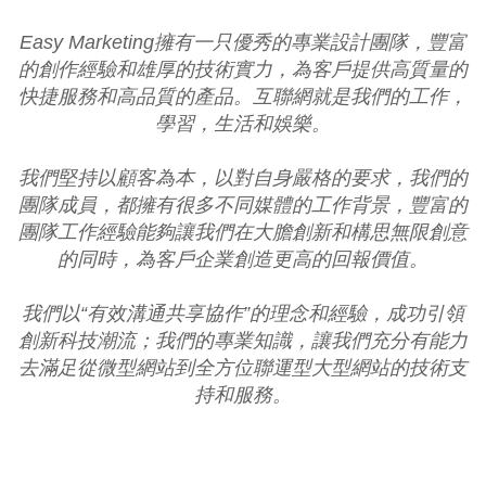
Easy Marketing擁有一只優秀的專業設計團隊，豐富
的創作經驗和雄厚的技術實力，為客戶提供高質量的
快捷服務和高品質的產品。互聯網就是我們的工作，
學習，生活和娛樂。
我們堅持以顧客為本，以對自身嚴格的要求，我們的
團隊成員，都擁有很多不同媒體的工作背景，豐富的
團隊工作經驗能夠讓我們在大膽創新和構思無限創意
的同時，為客戶企業創造更高的回報價值。
我們以“有效溝通共享協作”的理念和經驗，成功引領
創新科技潮流；我們的專業知識，讓我們充分有能力
去滿足從微型網站到全方位聯運型大型網站的技術支
持和服務。