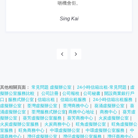
啲機會佢。
Sing Kai
其他相關頁面：
常見問題 虛擬辦公室
｜
24小時信箱出租-常見問題
|
虛
擬辦公室服務比較
｜
公司註冊
|
公司報稅
|
公司秘書
|
開設商業銀行戶
口
|
服務式辦公室
|
信箱出租
｜
信箱出租服務
｜
24小時信箱出租服務
｜
虛擬辦公室
｜
荃灣虛擬辦公室
｜
荃灣商務中心
｜
葵涌虛擬辦公室
｜
葵
涌虛擬辦公室
｜
荃灣服務式辦公室
|
商務中心地址
｜
商務中心
｜
葵芳虛
擬辦公室
｜
葵芳虛擬辦公室服務
｜
葵芳商務中心
｜
火炭虛擬辦公室
｜
火炭虛擬辦公室服務
｜
火炭商務中心
｜
旺角虛擬辦公室
｜
旺角虛擬辦公
室服務
｜
旺角商務中心
｜
中環虛擬辦公室
｜
中環虛擬辦公室服務
｜
中
環商務中心
｜
灣仔虛擬辦公室
｜
灣仔虛擬辦公室服務
｜
灣仔商務中心