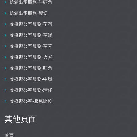
信箱出租服務-牛頭角
信箱出租服務-觀塘
虛擬辦公室服務-荃灣
虛擬辦公室服務-葵涌
虛擬辦公室服務-葵芳
虛擬辦公室服務-火炭
虛擬辦公室服務-旺角
虛擬辦公室服務-中環
虛擬辦公室服務-灣仔
虛擬辦公室-服務比較
其他頁面
首頁