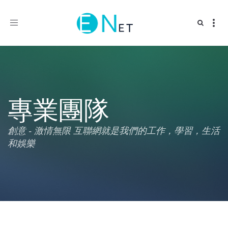
Toggle
navigation
專業團隊
創意 - 激情無限 互聯網就是我們的工作，學習，生活
和娛樂