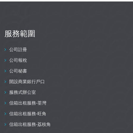
服務範圍
公司註冊
公司報稅
公司秘書
開設商業銀行戶口
服務式辦公室
信箱出租服務-荃灣
信箱出租服務-旺角
信箱出租服務-荔枝角