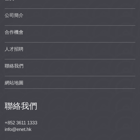
公司簡介
合作機會
人才招聘
聯絡我們
網站地圖
聯絡我們
+852 3611 1333
info@enet.hk