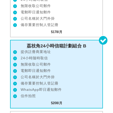
無限收取公司郵件
電郵即日通知郵件
公司名稱於大門外掛
備存重要控制人登記冊
$178/月
荔枝角24小時信箱計劃組合 B
提供註冊商業地址
24小時隨時取信
無限收取公司郵件
電郵即日通知郵件
公司名稱於大門外掛
備存重要控制人登記冊
WhatsApp即日通知郵件
信件拍照
$208/月