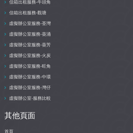
信箱出租服務-牛頭角
信箱出租服務-觀塘
虛擬辦公室服務-荃灣
虛擬辦公室服務-葵涌
虛擬辦公室服務-葵芳
虛擬辦公室服務-火炭
虛擬辦公室服務-旺角
虛擬辦公室服務-中環
虛擬辦公室服務-灣仔
虛擬辦公室-服務比較
其他頁面
首頁