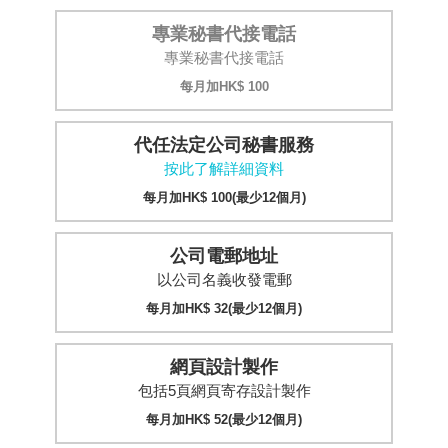
專業秘書代接電話
專業秘書代接電話
每月加HK$ 100
代任法定公司秘書服務
按此了解詳細資料
每月加HK$ 100(最少12個月)
公司電郵地址
以公司名義收發電郵
每月加HK$ 32(最少12個月)
網頁設計製作
包括5頁網頁寄存設計製作
每月加HK$ 52(最少12個月)