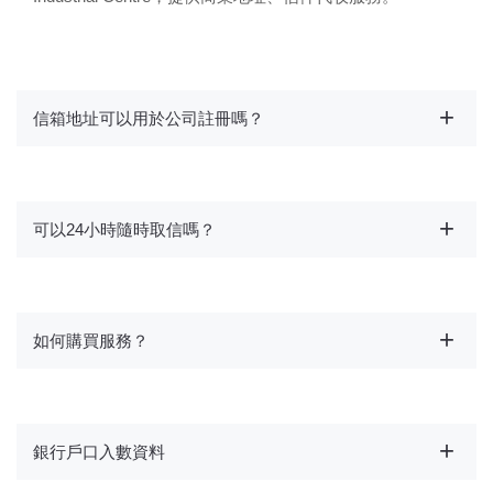
信箱地址可以用於公司註冊嗎？
可以24小時隨時取信嗎？
如何購買服務？
銀行戶口入數資料