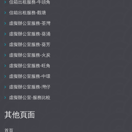
信箱出租服務-牛頭角
信箱出租服務-觀塘
虛擬辦公室服務-荃灣
虛擬辦公室服務-葵涌
虛擬辦公室服務-葵芳
虛擬辦公室服務-火炭
虛擬辦公室服務-旺角
虛擬辦公室服務-中環
虛擬辦公室服務-灣仔
虛擬辦公室-服務比較
其他頁面
首頁