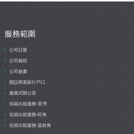
服務範圍
公司註冊
公司報稅
公司秘書
開設商業銀行戶口
服務式辦公室
信箱出租服務-荃灣
信箱出租服務-旺角
信箱出租服務-荔枝角